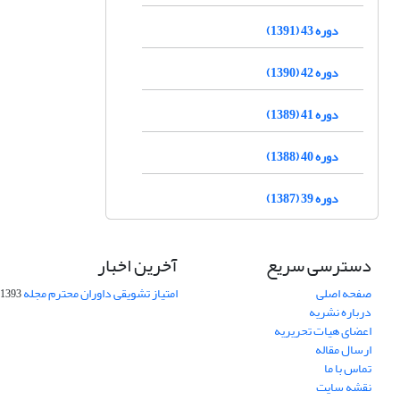
دوره 43 (1391)
دوره 42 (1390)
دوره 41 (1389)
دوره 40 (1388)
دوره 39 (1387)
دسترسی سریع
آخرین اخبار
صفحه اصلی
امتیاز تشویقی داوران محترم مجله
1393-09-01
درباره نشریه
اعضای هیات تحریریه
ارسال مقاله
تماس با ما
نقشه سایت