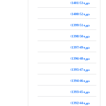
دوره 53 (1401)
دوره 52 (1400)
دوره 51 (1399)
دوره 50 (1398)
دوره 49 (1397)
دوره 48 (1396)
دوره 47 (1395)
دوره 46 (1394)
دوره 45 (1393)
دوره 44 (1392)