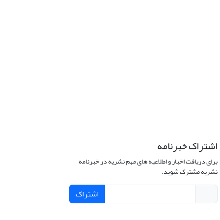
اشتراک خبرنامه
برای دریافت اخبار و اطلاعیه های مهم نشریه در خبرنامه
نشریه مشترک شوید.
اشتراک