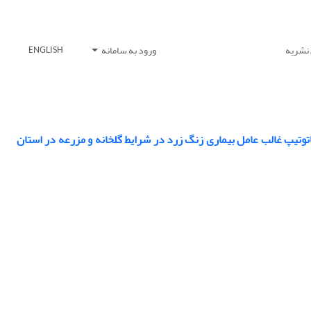
 نشریه
ورود به سامانه
ENGLISH
اتوتیپ غالب عامل بیماری زنگ زرد در شرایط گلخانه و مزرعه در استان