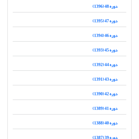
دوره 48 (1396)
دوره 47 (1395)
دوره 46 (1394)
دوره 45 (1393)
دوره 44 (1392)
دوره 43 (1391)
دوره 42 (1390)
دوره 41 (1389)
دوره 40 (1388)
دوره 39 (1387)