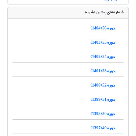
شماره‌های پیشین نشریه
دوره 56 (1404)
دوره 55 (1403)
دوره 54 (1402)
دوره 53 (1401)
دوره 52 (1400)
دوره 51 (1399)
دوره 50 (1398)
دوره 49 (1397)