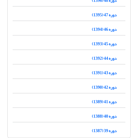
دوره 48 (1396)
دوره 47 (1395)
دوره 46 (1394)
دوره 45 (1393)
دوره 44 (1392)
دوره 43 (1391)
دوره 42 (1390)
دوره 41 (1389)
دوره 40 (1388)
دوره 39 (1387)