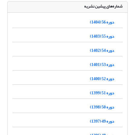
شماره‌های پیشین نشریه
دوره 56 (1404)
دوره 55 (1403)
دوره 54 (1402)
دوره 53 (1401)
دوره 52 (1400)
دوره 51 (1399)
دوره 50 (1398)
دوره 49 (1397)