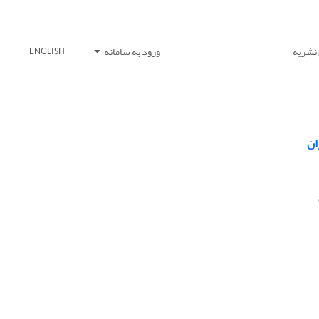
 نشریه
ورود به سامانه
ENGLISH