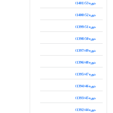
دوره 53 (1401)
دوره 52 (1400)
دوره 51 (1399)
دوره 50 (1398)
دوره 49 (1397)
دوره 48 (1396)
دوره 47 (1395)
دوره 46 (1394)
دوره 45 (1393)
دوره 44 (1392)