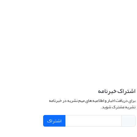
اشتراک خبرنامه
برای دریافت اخبار و اطلاعیه های مهم نشریه در خبرنامه
نشریه مشترک شوید.
اشتراک