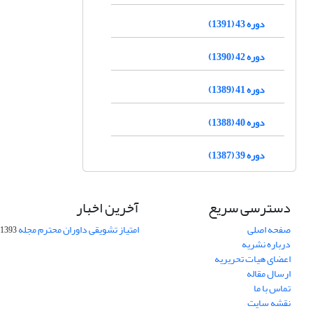
دوره 43 (1391)
دوره 42 (1390)
دوره 41 (1389)
دوره 40 (1388)
دوره 39 (1387)
دسترسی سریع
آخرین اخبار
صفحه اصلی
امتیاز تشویقی داوران محترم مجله
1393-09-01
درباره نشریه
اعضای هیات تحریریه
ارسال مقاله
تماس با ما
نقشه سایت