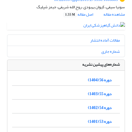
سونیا سیفی، کیوان بهبودی، روح الله شریفی، جیمز شپلیگ
مشاهده مقاله
اصل مقاله
1.55 M
مقالات آماده انتشار
شماره جاری
شماره‌های پیشین نشریه
دوره 56 (1404)
دوره 55 (1403)
دوره 54 (1402)
دوره 53 (1401)