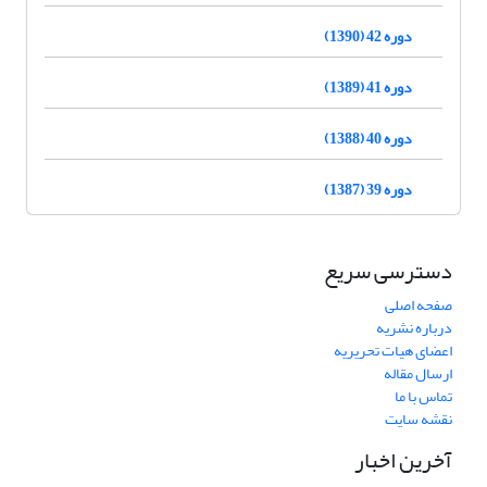
دوره 42 (1390)
دوره 41 (1389)
دوره 40 (1388)
دوره 39 (1387)
دسترسی سریع
صفحه اصلی
درباره نشریه
اعضای هیات تحریریه
ارسال مقاله
تماس با ما
نقشه سایت
آخرین اخبار