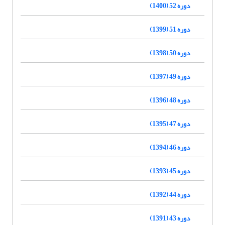
دوره 52 (1400)
دوره 51 (1399)
دوره 50 (1398)
دوره 49 (1397)
دوره 48 (1396)
دوره 47 (1395)
دوره 46 (1394)
دوره 45 (1393)
دوره 44 (1392)
دوره 43 (1391)