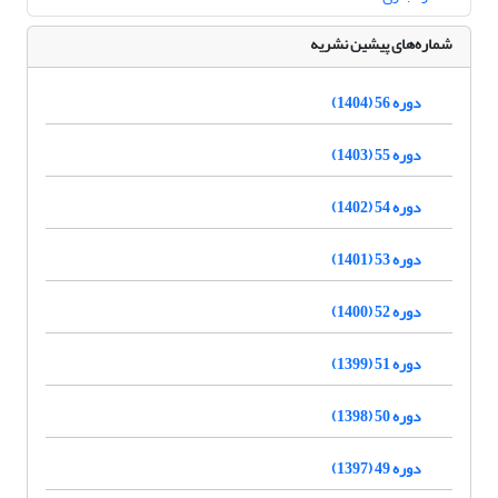
شماره‌های پیشین نشریه
دوره 56 (1404)
دوره 55 (1403)
دوره 54 (1402)
دوره 53 (1401)
دوره 52 (1400)
دوره 51 (1399)
دوره 50 (1398)
دوره 49 (1397)