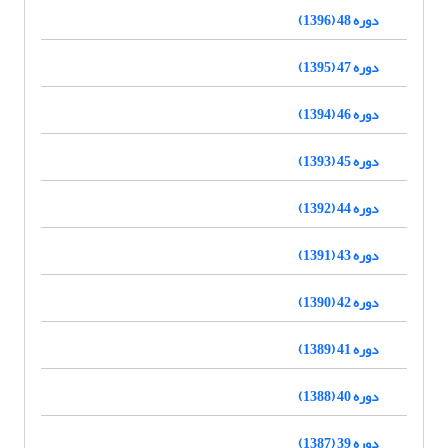
دوره 48 (1396)
دوره 47 (1395)
دوره 46 (1394)
دوره 45 (1393)
دوره 44 (1392)
دوره 43 (1391)
دوره 42 (1390)
دوره 41 (1389)
دوره 40 (1388)
دوره 39 (1387)