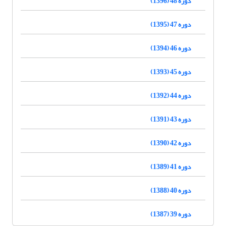
دوره 48 (1396)
دوره 47 (1395)
دوره 46 (1394)
دوره 45 (1393)
دوره 44 (1392)
دوره 43 (1391)
دوره 42 (1390)
دوره 41 (1389)
دوره 40 (1388)
دوره 39 (1387)