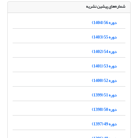
شماره‌های پیشین نشریه
دوره 56 (1404)
دوره 55 (1403)
دوره 54 (1402)
دوره 53 (1401)
دوره 52 (1400)
دوره 51 (1399)
دوره 50 (1398)
دوره 49 (1397)