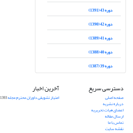
دوره 43 (1391)
دوره 42 (1390)
دوره 41 (1389)
دوره 40 (1388)
دوره 39 (1387)
دسترسی سریع
آخرین اخبار
صفحه اصلی
امتیاز تشویقی داوران محترم مجله
1393-09-01
درباره نشریه
اعضای هیات تحریریه
ارسال مقاله
تماس با ما
نقشه سایت