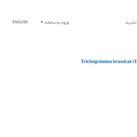
 نشریه
ورود به سامانه
ENGLISH