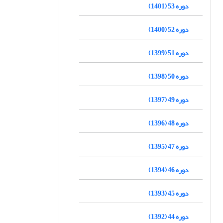
دوره 53 (1401)
دوره 52 (1400)
دوره 51 (1399)
دوره 50 (1398)
دوره 49 (1397)
دوره 48 (1396)
دوره 47 (1395)
دوره 46 (1394)
دوره 45 (1393)
دوره 44 (1392)