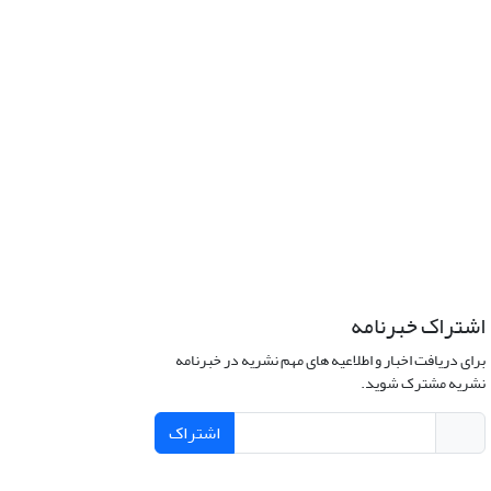
اشتراک خبرنامه
برای دریافت اخبار و اطلاعیه های مهم نشریه در خبرنامه
نشریه مشترک شوید.
اشتراک