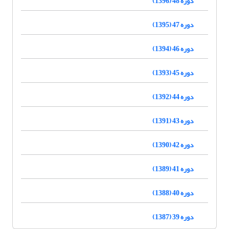
دوره 48 (1396)
دوره 47 (1395)
دوره 46 (1394)
دوره 45 (1393)
دوره 44 (1392)
دوره 43 (1391)
دوره 42 (1390)
دوره 41 (1389)
دوره 40 (1388)
دوره 39 (1387)