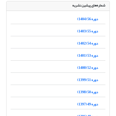
شماره‌های پیشین نشریه
دوره 56 (1404)
دوره 55 (1403)
دوره 54 (1402)
دوره 53 (1401)
دوره 52 (1400)
دوره 51 (1399)
دوره 50 (1398)
دوره 49 (1397)