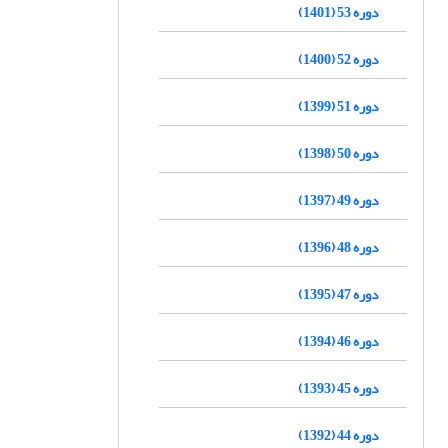
دوره 53 (1401)
دوره 52 (1400)
دوره 51 (1399)
دوره 50 (1398)
دوره 49 (1397)
دوره 48 (1396)
دوره 47 (1395)
دوره 46 (1394)
دوره 45 (1393)
دوره 44 (1392)