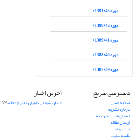
دوره 43 (1391)
دوره 42 (1390)
دوره 41 (1389)
دوره 40 (1388)
دوره 39 (1387)
دسترسی سریع
آخرین اخبار
صفحه اصلی
امتیاز تشویقی داوران محترم مجله
1393-09-01
درباره نشریه
اعضای هیات تحریریه
ارسال مقاله
تماس با ما
نقشه سایت