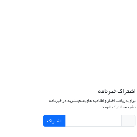
اشتراک خبرنامه
برای دریافت اخبار و اطلاعیه های مهم نشریه در خبرنامه
نشریه مشترک شوید.
اشتراک