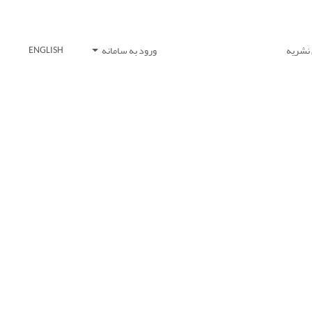
 نشریه
ورود به سامانه
ENGLISH