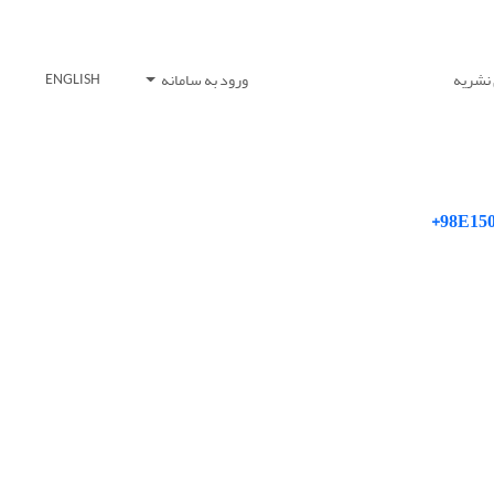
 نشریه
ورود به سامانه
ENGLISH