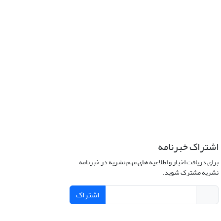
اشتراک خبرنامه
برای دریافت اخبار و اطلاعیه های مهم نشریه در خبرنامه
نشریه مشترک شوید.
اشتراک