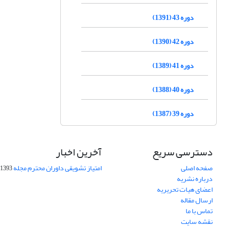
دوره 43 (1391)
دوره 42 (1390)
دوره 41 (1389)
دوره 40 (1388)
دوره 39 (1387)
دسترسی سریع
آخرین اخبار
صفحه اصلی
امتیاز تشویقی داوران محترم مجله
1393-09-01
درباره نشریه
اعضای هیات تحریریه
ارسال مقاله
تماس با ما
نقشه سایت