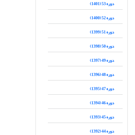
دوره 53 (1401)
دوره 52 (1400)
دوره 51 (1399)
دوره 50 (1398)
دوره 49 (1397)
دوره 48 (1396)
دوره 47 (1395)
دوره 46 (1394)
دوره 45 (1393)
دوره 44 (1392)