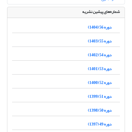
شماره‌های پیشین نشریه
دوره 56 (1404)
دوره 55 (1403)
دوره 54 (1402)
دوره 53 (1401)
دوره 52 (1400)
دوره 51 (1399)
دوره 50 (1398)
دوره 49 (1397)