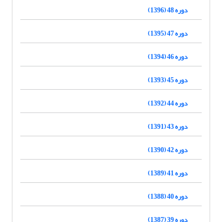
دوره 48 (1396)
دوره 47 (1395)
دوره 46 (1394)
دوره 45 (1393)
دوره 44 (1392)
دوره 43 (1391)
دوره 42 (1390)
دوره 41 (1389)
دوره 40 (1388)
دوره 39 (1387)