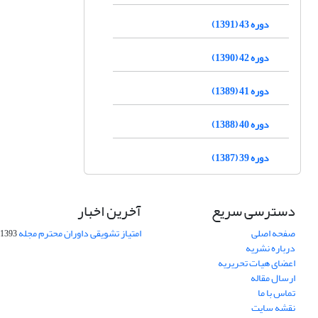
دوره 43 (1391)
دوره 42 (1390)
دوره 41 (1389)
دوره 40 (1388)
دوره 39 (1387)
دسترسی سریع
آخرین اخبار
صفحه اصلی
امتیاز تشویقی داوران محترم مجله
1393-09-01
درباره نشریه
اعضای هیات تحریریه
ارسال مقاله
تماس با ما
نقشه سایت