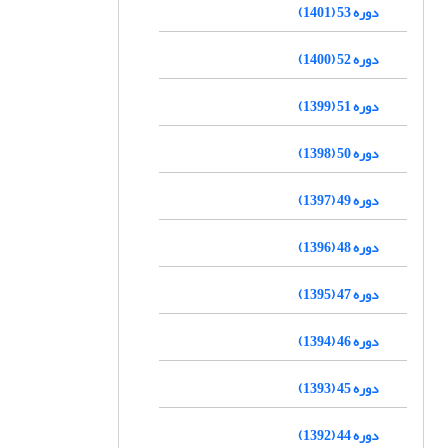
دوره 53 (1401)
دوره 52 (1400)
دوره 51 (1399)
دوره 50 (1398)
دوره 49 (1397)
دوره 48 (1396)
دوره 47 (1395)
دوره 46 (1394)
دوره 45 (1393)
دوره 44 (1392)