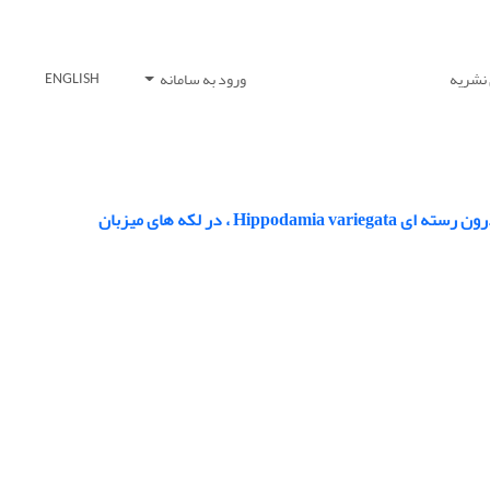
 نشریه
ورود به سامانه
ENGLISH