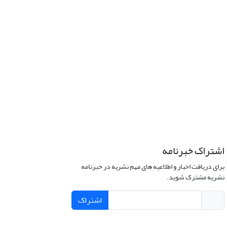
اشتراک خبرنامه
برای دریافت اخبار و اطلاعیه های مهم نشریه در خبرنامه
نشریه مشترک شوید.
اشتراک