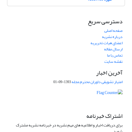
دسترسی سریع
صفحه اصلی
درباره نشریه
اعضای هیات تحریریه
ارسال مقاله
تماس با ما
نقشه سایت
آخرین اخبار
امتیاز تشویقی داوران محترم مجله
1393-09-01
اشتراک خبرنامه
برای دریافت اخبار و اطلاعیه های مهم نشریه در خبرنامه نشریه مشترک
شوید.