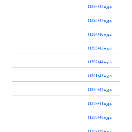
دوره 48 (1396)
دوره 47 (1395)
دوره 46 (1394)
دوره 45 (1393)
دوره 44 (1392)
دوره 43 (1391)
دوره 42 (1390)
دوره 41 (1389)
دوره 40 (1388)
دوره 39 (1387)