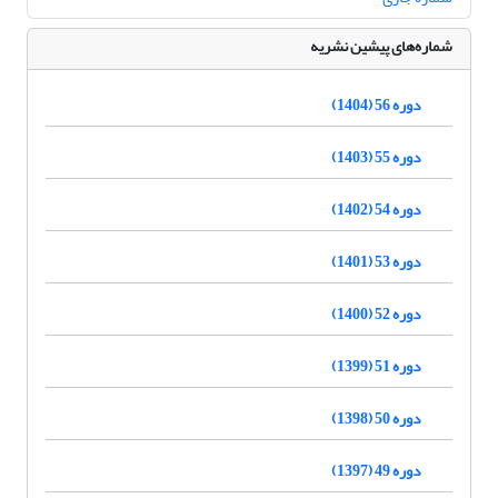
شماره‌های پیشین نشریه
دوره 56 (1404)
دوره 55 (1403)
دوره 54 (1402)
دوره 53 (1401)
دوره 52 (1400)
دوره 51 (1399)
دوره 50 (1398)
دوره 49 (1397)