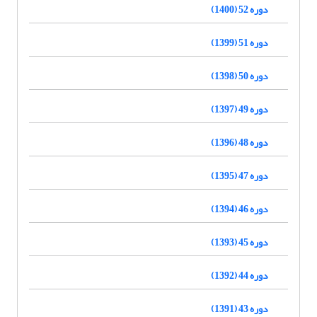
دوره 52 (1400)
دوره 51 (1399)
دوره 50 (1398)
دوره 49 (1397)
دوره 48 (1396)
دوره 47 (1395)
دوره 46 (1394)
دوره 45 (1393)
دوره 44 (1392)
دوره 43 (1391)