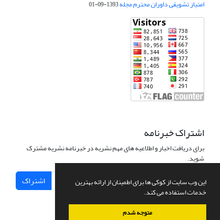
امتیاز تشویقی داوران محترم مجله
1393-09-01
اشتراک خبرنامه
برای دریافت اخبار و اطلاعیه های مهم نشریه در خبرنامه نشریه مشترک
شوید.
اشتراک
این وب سایت از کوکی ها برای اطمینان از ارائه بهترین
خدمات استفاده می کند.
متوجه شدم