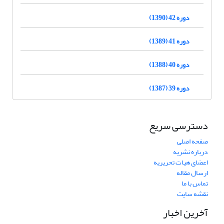
دوره 42 (1390)
دوره 41 (1389)
دوره 40 (1388)
دوره 39 (1387)
دسترسی سریع
صفحه اصلی
درباره نشریه
اعضای هیات تحریریه
ارسال مقاله
تماس با ما
نقشه سایت
آخرین اخبار