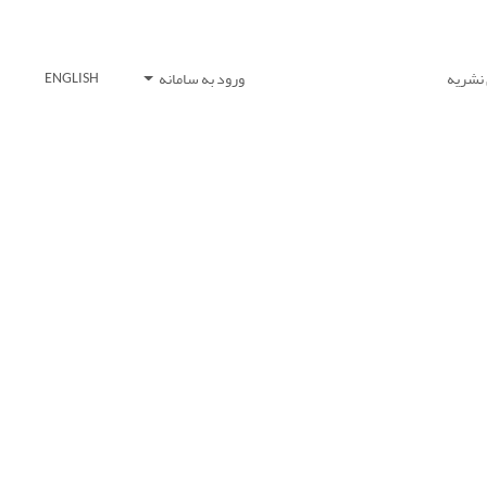
 نشریه
ورود به سامانه
ENGLISH