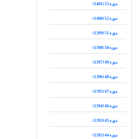
دوره 53 (1401)
دوره 52 (1400)
دوره 51 (1399)
دوره 50 (1398)
دوره 49 (1397)
دوره 48 (1396)
دوره 47 (1395)
دوره 46 (1394)
دوره 45 (1393)
دوره 44 (1392)