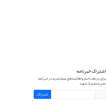
اشتراک خبرنامه
برای دریافت اخبار و اطلاعیه های مهم نشریه در خبرنامه
نشریه مشترک شوید.
اشتراک