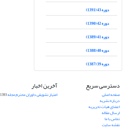
دوره 43 (1391)
دوره 42 (1390)
دوره 41 (1389)
دوره 40 (1388)
دوره 39 (1387)
دسترسی سریع
آخرین اخبار
صفحه اصلی
امتیاز تشویقی داوران محترم مجله
1393-09-01
درباره نشریه
اعضای هیات تحریریه
ارسال مقاله
تماس با ما
نقشه سایت