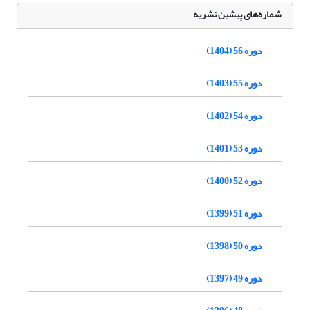
شماره‌های پیشین نشریه
دوره 56 (1404)
دوره 55 (1403)
دوره 54 (1402)
دوره 53 (1401)
دوره 52 (1400)
دوره 51 (1399)
دوره 50 (1398)
دوره 49 (1397)