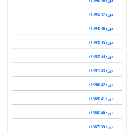
دوره 48 (1396)
دوره 47 (1395)
دوره 46 (1394)
دوره 45 (1393)
دوره 44 (1392)
دوره 43 (1391)
دوره 42 (1390)
دوره 41 (1389)
دوره 40 (1388)
دوره 39 (1387)