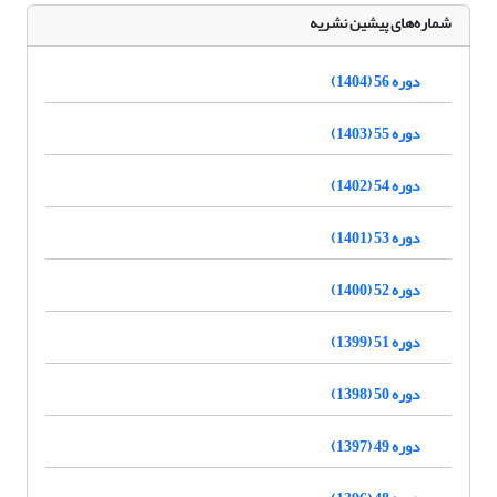
شماره‌های پیشین نشریه
دوره 56 (1404)
دوره 55 (1403)
دوره 54 (1402)
دوره 53 (1401)
دوره 52 (1400)
دوره 51 (1399)
دوره 50 (1398)
دوره 49 (1397)