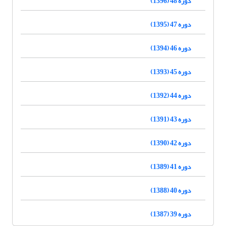
دوره 48 (1396)
دوره 47 (1395)
دوره 46 (1394)
دوره 45 (1393)
دوره 44 (1392)
دوره 43 (1391)
دوره 42 (1390)
دوره 41 (1389)
دوره 40 (1388)
دوره 39 (1387)