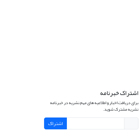
اشتراک خبرنامه
برای دریافت اخبار و اطلاعیه های مهم نشریه در خبرنامه
نشریه مشترک شوید.
اشتراک