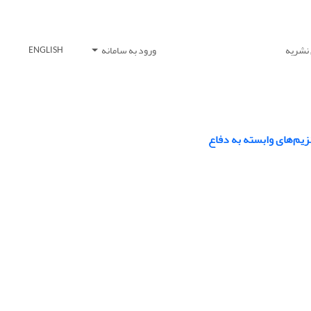
 نشریه
ورود به سامانه
ENGLISH