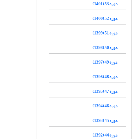
دوره 53 (1401)
دوره 52 (1400)
دوره 51 (1399)
دوره 50 (1398)
دوره 49 (1397)
دوره 48 (1396)
دوره 47 (1395)
دوره 46 (1394)
دوره 45 (1393)
دوره 44 (1392)