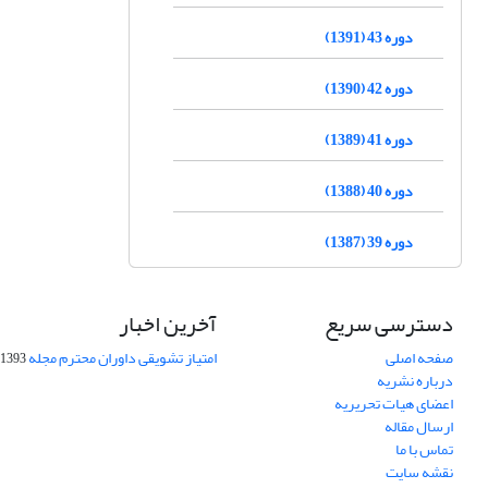
دوره 43 (1391)
دوره 42 (1390)
دوره 41 (1389)
دوره 40 (1388)
دوره 39 (1387)
دسترسی سریع
آخرین اخبار
صفحه اصلی
امتیاز تشویقی داوران محترم مجله
1393-09-01
درباره نشریه
اعضای هیات تحریریه
ارسال مقاله
تماس با ما
نقشه سایت