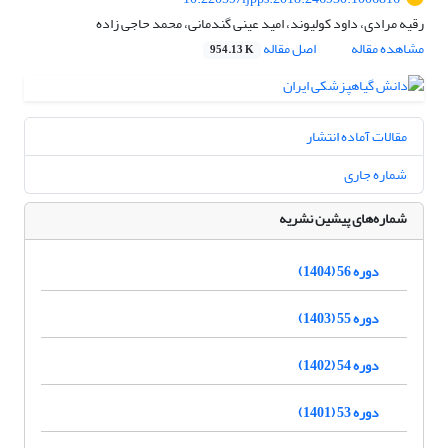
رقیه مرادی، داود کولیوند، امید عینی گندمانی، محمد حاجی زاده
مشاهده مقاله
اصل مقاله
954.13 K
مقالات آماده انتشار
شماره جاری
شماره‌های پیشین نشریه
دوره 56 (1404)
دوره 55 (1403)
دوره 54 (1402)
دوره 53 (1401)