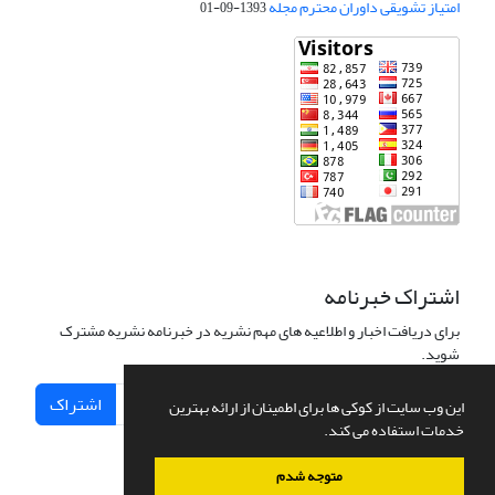
امتیاز تشویقی داوران محترم مجله
1393-09-01
اشتراک خبرنامه
برای دریافت اخبار و اطلاعیه های مهم نشریه در خبرنامه نشریه مشترک
شوید.
اشتراک
این وب سایت از کوکی ها برای اطمینان از ارائه بهترین
خدمات استفاده می کند.
متوجه شدم