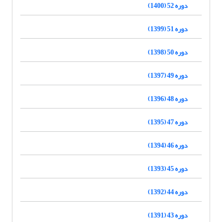
دوره 52 (1400)
دوره 51 (1399)
دوره 50 (1398)
دوره 49 (1397)
دوره 48 (1396)
دوره 47 (1395)
دوره 46 (1394)
دوره 45 (1393)
دوره 44 (1392)
دوره 43 (1391)