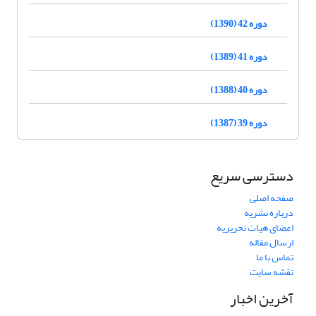
دوره 42 (1390)
دوره 41 (1389)
دوره 40 (1388)
دوره 39 (1387)
دسترسی سریع
صفحه اصلی
درباره نشریه
اعضای هیات تحریریه
ارسال مقاله
تماس با ما
نقشه سایت
آخرین اخبار