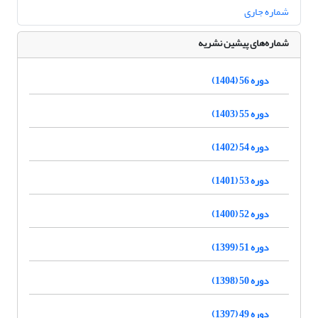
شماره جاری
شماره‌های پیشین نشریه
دوره 56 (1404)
دوره 55 (1403)
دوره 54 (1402)
دوره 53 (1401)
دوره 52 (1400)
دوره 51 (1399)
دوره 50 (1398)
دوره 49 (1397)