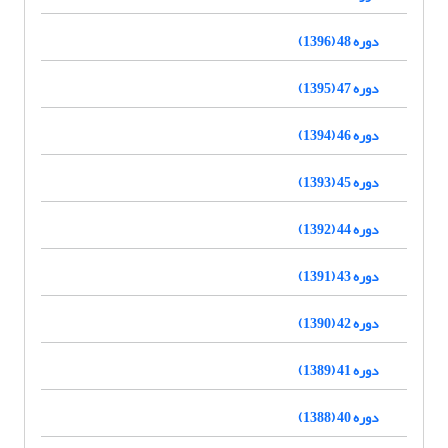
دوره 48 (1396)
دوره 47 (1395)
دوره 46 (1394)
دوره 45 (1393)
دوره 44 (1392)
دوره 43 (1391)
دوره 42 (1390)
دوره 41 (1389)
دوره 40 (1388)