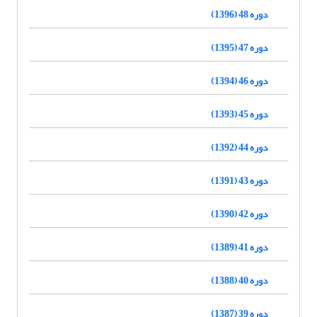
دوره 48 (1396)
دوره 47 (1395)
دوره 46 (1394)
دوره 45 (1393)
دوره 44 (1392)
دوره 43 (1391)
دوره 42 (1390)
دوره 41 (1389)
دوره 40 (1388)
دوره 39 (1387)