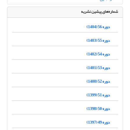
شماره‌های پیشین نشریه
دوره 56 (1404)
دوره 55 (1403)
دوره 54 (1402)
دوره 53 (1401)
دوره 52 (1400)
دوره 51 (1399)
دوره 50 (1398)
دوره 49 (1397)