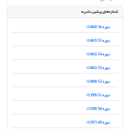
شماره‌های پیشین نشریه
دوره 56 (1404)
دوره 55 (1403)
دوره 54 (1402)
دوره 53 (1401)
دوره 52 (1400)
دوره 51 (1399)
دوره 50 (1398)
دوره 49 (1397)