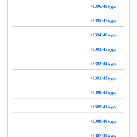
دوره 48 (1396)
دوره 47 (1395)
دوره 46 (1394)
دوره 45 (1393)
دوره 44 (1392)
دوره 43 (1391)
دوره 42 (1390)
دوره 41 (1389)
دوره 40 (1388)
دوره 39 (1387)