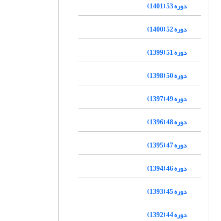
دوره 53 (1401)
دوره 52 (1400)
دوره 51 (1399)
دوره 50 (1398)
دوره 49 (1397)
دوره 48 (1396)
دوره 47 (1395)
دوره 46 (1394)
دوره 45 (1393)
دوره 44 (1392)