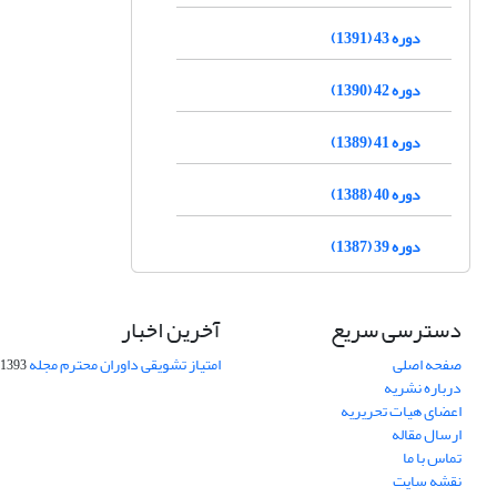
دوره 43 (1391)
دوره 42 (1390)
دوره 41 (1389)
دوره 40 (1388)
دوره 39 (1387)
دسترسی سریع
آخرین اخبار
صفحه اصلی
امتیاز تشویقی داوران محترم مجله
1393-09-01
درباره نشریه
اعضای هیات تحریریه
ارسال مقاله
تماس با ما
نقشه سایت