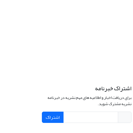
اشتراک خبرنامه
برای دریافت اخبار و اطلاعیه های مهم نشریه در خبرنامه
نشریه مشترک شوید.
اشتراک