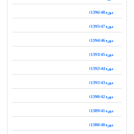
دوره 48 (1396)
دوره 47 (1395)
دوره 46 (1394)
دوره 45 (1393)
دوره 44 (1392)
دوره 43 (1391)
دوره 42 (1390)
دوره 41 (1389)
دوره 40 (1388)