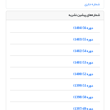
شماره جاری
شماره‌های پیشین نشریه
دوره 56 (1404)
دوره 55 (1403)
دوره 54 (1402)
دوره 53 (1401)
دوره 52 (1400)
دوره 51 (1399)
دوره 50 (1398)
دوره 49 (1397)