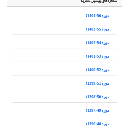
شماره‌های پیشین نشریه
دوره 56 (1404)
دوره 55 (1403)
دوره 54 (1402)
دوره 53 (1401)
دوره 52 (1400)
دوره 51 (1399)
دوره 50 (1398)
دوره 49 (1397)
دوره 48 (1396)