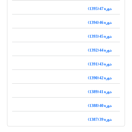
دوره 47 (1395)
دوره 46 (1394)
دوره 45 (1393)
دوره 44 (1392)
دوره 43 (1391)
دوره 42 (1390)
دوره 41 (1389)
دوره 40 (1388)
دوره 39 (1387)