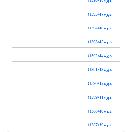
دوره 48 (1396)
دوره 47 (1395)
دوره 46 (1394)
دوره 45 (1393)
دوره 44 (1392)
دوره 43 (1391)
دوره 42 (1390)
دوره 41 (1389)
دوره 40 (1388)
دوره 39 (1387)