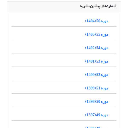
شماره‌های پیشین نشریه
دوره 56 (1404)
دوره 55 (1403)
دوره 54 (1402)
دوره 53 (1401)
دوره 52 (1400)
دوره 51 (1399)
دوره 50 (1398)
دوره 49 (1397)