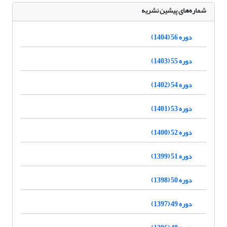
شماره‌های پیشین نشریه
دوره 56 (1404)
دوره 55 (1403)
دوره 54 (1402)
دوره 53 (1401)
دوره 52 (1400)
دوره 51 (1399)
دوره 50 (1398)
دوره 49 (1397)