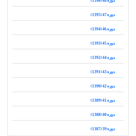
دوره 48 (1396)
دوره 47 (1395)
دوره 46 (1394)
دوره 45 (1393)
دوره 44 (1392)
دوره 43 (1391)
دوره 42 (1390)
دوره 41 (1389)
دوره 40 (1388)
دوره 39 (1387)