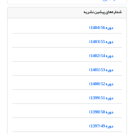
شماره‌های پیشین نشریه
دوره 56 (1404)
دوره 55 (1403)
دوره 54 (1402)
دوره 53 (1401)
دوره 52 (1400)
دوره 51 (1399)
دوره 50 (1398)
دوره 49 (1397)