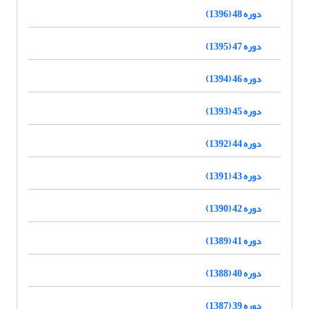
دوره 48 (1396)
دوره 47 (1395)
دوره 46 (1394)
دوره 45 (1393)
دوره 44 (1392)
دوره 43 (1391)
دوره 42 (1390)
دوره 41 (1389)
دوره 40 (1388)
دوره 39 (1387)