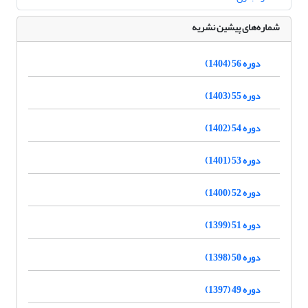
شماره‌های پیشین نشریه
دوره 56 (1404)
دوره 55 (1403)
دوره 54 (1402)
دوره 53 (1401)
دوره 52 (1400)
دوره 51 (1399)
دوره 50 (1398)
دوره 49 (1397)