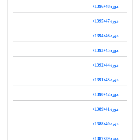
دوره 48 (1396)
دوره 47 (1395)
دوره 46 (1394)
دوره 45 (1393)
دوره 44 (1392)
دوره 43 (1391)
دوره 42 (1390)
دوره 41 (1389)
دوره 40 (1388)
دوره 39 (1387)