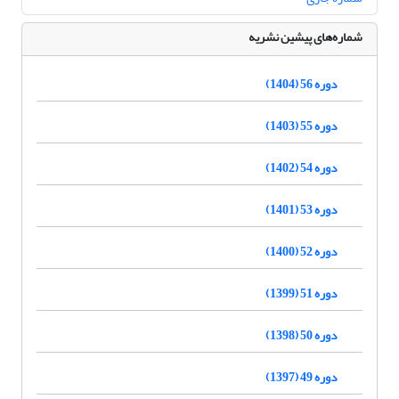
شماره‌های پیشین نشریه
دوره 56 (1404)
دوره 55 (1403)
دوره 54 (1402)
دوره 53 (1401)
دوره 52 (1400)
دوره 51 (1399)
دوره 50 (1398)
دوره 49 (1397)