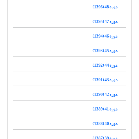
دوره 48 (1396)
دوره 47 (1395)
دوره 46 (1394)
دوره 45 (1393)
دوره 44 (1392)
دوره 43 (1391)
دوره 42 (1390)
دوره 41 (1389)
دوره 40 (1388)
دوره 39 (1387)