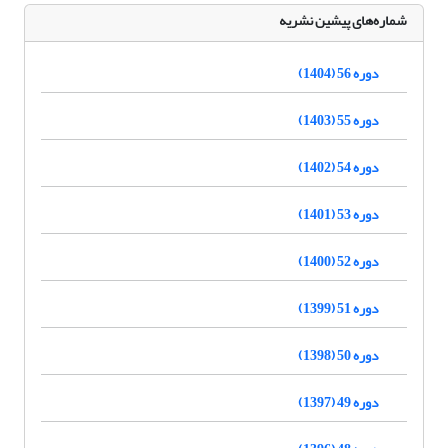
شماره‌های پیشین نشریه
دوره 56 (1404)
دوره 55 (1403)
دوره 54 (1402)
دوره 53 (1401)
دوره 52 (1400)
دوره 51 (1399)
دوره 50 (1398)
دوره 49 (1397)