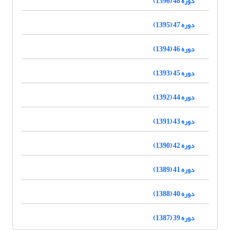
دوره 48 (1396)
دوره 47 (1395)
دوره 46 (1394)
دوره 45 (1393)
دوره 44 (1392)
دوره 43 (1391)
دوره 42 (1390)
دوره 41 (1389)
دوره 40 (1388)
دوره 39 (1387)