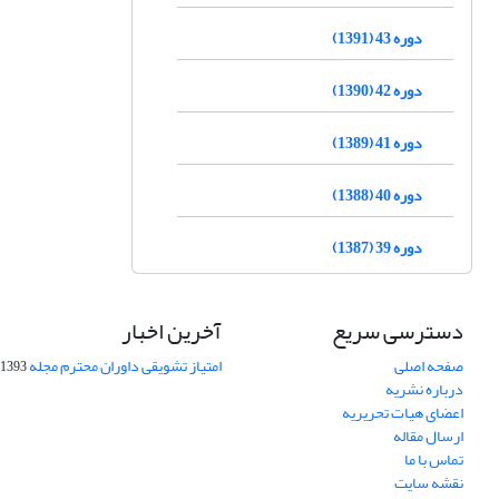
دوره 43 (1391)
دوره 42 (1390)
دوره 41 (1389)
دوره 40 (1388)
دوره 39 (1387)
دسترسی سریع
آخرین اخبار
صفحه اصلی
امتیاز تشویقی داوران محترم مجله
1393-09-01
درباره نشریه
اعضای هیات تحریریه
ارسال مقاله
تماس با ما
نقشه سایت