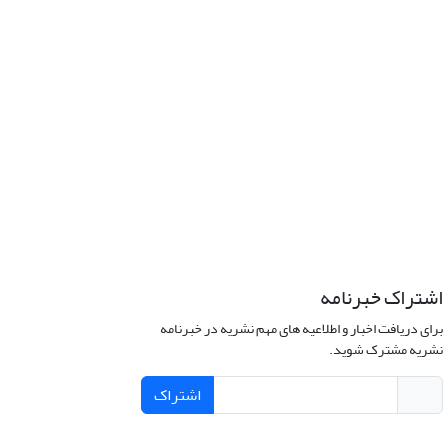
اشتراک خبرنامه
برای دریافت اخبار و اطلاعیه های مهم نشریه در خبرنامه
نشریه مشترک شوید.
اشتراک