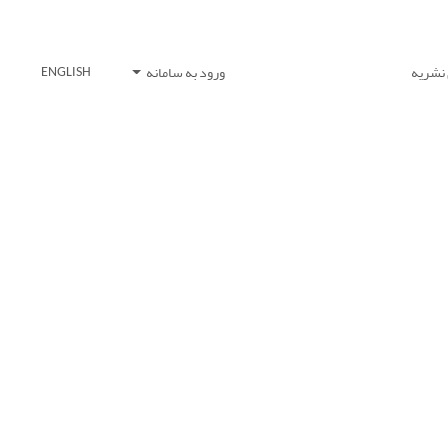
 نشریه
ورود به سامانه
ENGLISH