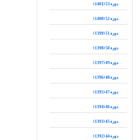
دوره 53 (1401)
دوره 52 (1400)
دوره 51 (1399)
دوره 50 (1398)
دوره 49 (1397)
دوره 48 (1396)
دوره 47 (1395)
دوره 46 (1394)
دوره 45 (1393)
دوره 44 (1392)