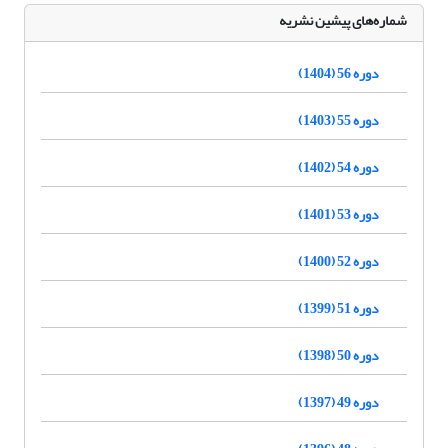
شماره‌های پیشین نشریه
دوره 56 (1404)
دوره 55 (1403)
دوره 54 (1402)
دوره 53 (1401)
دوره 52 (1400)
دوره 51 (1399)
دوره 50 (1398)
دوره 49 (1397)