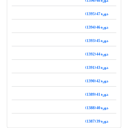
دوره 48 (1396)
دوره 47 (1395)
دوره 46 (1394)
دوره 45 (1393)
دوره 44 (1392)
دوره 43 (1391)
دوره 42 (1390)
دوره 41 (1389)
دوره 40 (1388)
دوره 39 (1387)