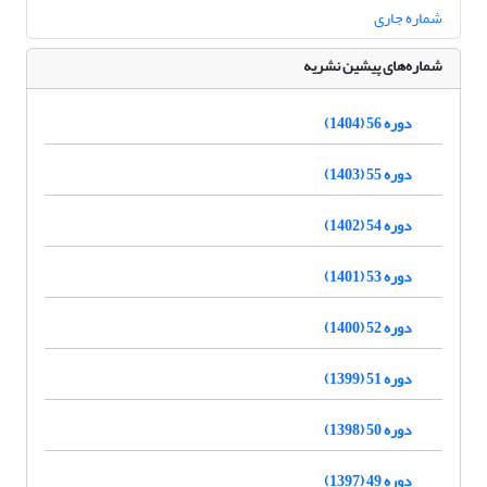
شماره جاری
شماره‌های پیشین نشریه
دوره 56 (1404)
دوره 55 (1403)
دوره 54 (1402)
دوره 53 (1401)
دوره 52 (1400)
دوره 51 (1399)
دوره 50 (1398)
دوره 49 (1397)