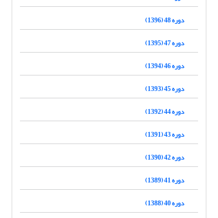
دوره 48 (1396)
دوره 47 (1395)
دوره 46 (1394)
دوره 45 (1393)
دوره 44 (1392)
دوره 43 (1391)
دوره 42 (1390)
دوره 41 (1389)
دوره 40 (1388)