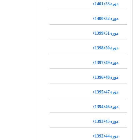
دوره 53 (1401)
دوره 52 (1400)
دوره 51 (1399)
دوره 50 (1398)
دوره 49 (1397)
دوره 48 (1396)
دوره 47 (1395)
دوره 46 (1394)
دوره 45 (1393)
دوره 44 (1392)