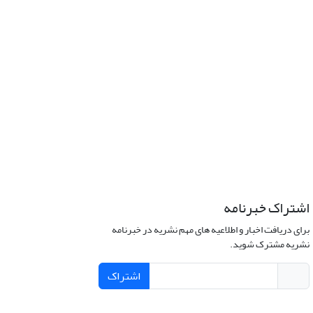
اشتراک خبرنامه
برای دریافت اخبار و اطلاعیه های مهم نشریه در خبرنامه
نشریه مشترک شوید.
اشتراک