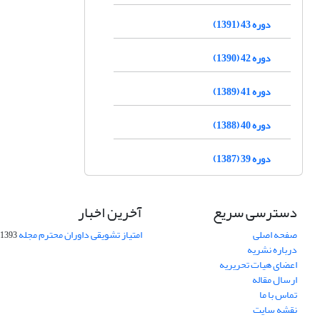
دوره 43 (1391)
دوره 42 (1390)
دوره 41 (1389)
دوره 40 (1388)
دوره 39 (1387)
دسترسی سریع
آخرین اخبار
صفحه اصلی
امتیاز تشویقی داوران محترم مجله
1393-09-01
درباره نشریه
اعضای هیات تحریریه
ارسال مقاله
تماس با ما
نقشه سایت