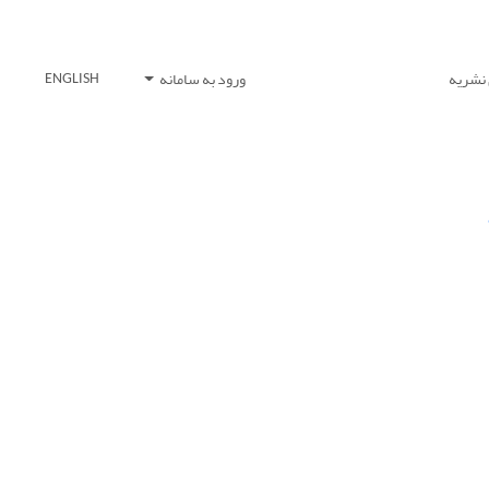
 نشریه
ورود به سامانه
ENGLISH