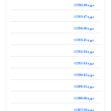
دوره 48 (1396)
دوره 47 (1395)
دوره 46 (1394)
دوره 45 (1393)
دوره 44 (1392)
دوره 43 (1391)
دوره 42 (1390)
دوره 41 (1389)
دوره 40 (1388)
دوره 39 (1387)