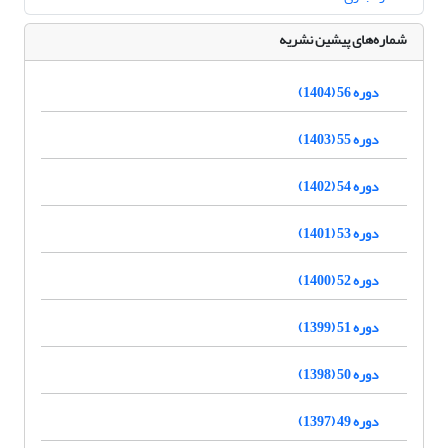
شماره‌های پیشین نشریه
دوره 56 (1404)
دوره 55 (1403)
دوره 54 (1402)
دوره 53 (1401)
دوره 52 (1400)
دوره 51 (1399)
دوره 50 (1398)
دوره 49 (1397)