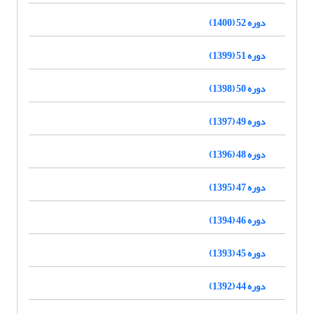
دوره 52 (1400)
دوره 51 (1399)
دوره 50 (1398)
دوره 49 (1397)
دوره 48 (1396)
دوره 47 (1395)
دوره 46 (1394)
دوره 45 (1393)
دوره 44 (1392)