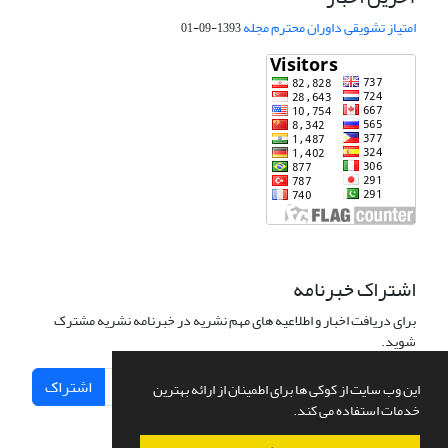
امتیاز تشویقی داوران محترم مجله
1393-09-01
اشتراک خبرنامه
برای دریافت اخبار و اطلاعیه های مهم نشریه در خبرنامه نشریه مشترک
شوید.
اشتراک
این وب سایت از کوکی ها برای اطمینان از ارائه بهترین
خدمات استفاده می کند.