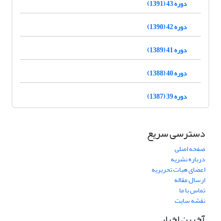
دوره 43 (1391)
دوره 42 (1390)
دوره 41 (1389)
دوره 40 (1388)
دوره 39 (1387)
دسترسی سریع
صفحه اصلی
درباره نشریه
اعضای هیات تحریریه
ارسال مقاله
تماس با ما
نقشه سایت
آخرین اخبار