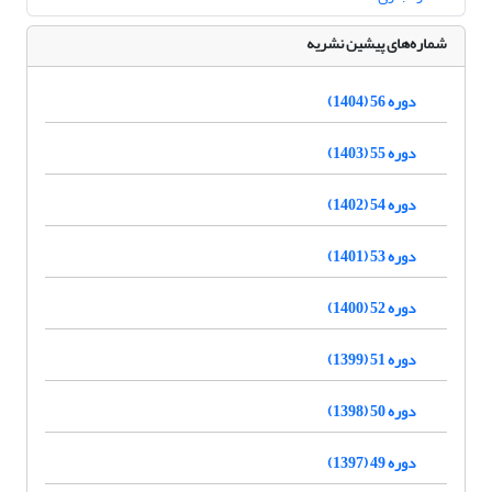
شماره‌های پیشین نشریه
دوره 56 (1404)
دوره 55 (1403)
دوره 54 (1402)
دوره 53 (1401)
دوره 52 (1400)
دوره 51 (1399)
دوره 50 (1398)
دوره 49 (1397)