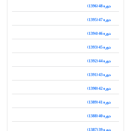
دوره 48 (1396)
دوره 47 (1395)
دوره 46 (1394)
دوره 45 (1393)
دوره 44 (1392)
دوره 43 (1391)
دوره 42 (1390)
دوره 41 (1389)
دوره 40 (1388)
دوره 39 (1387)