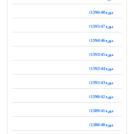
دوره 48 (1396)
دوره 47 (1395)
دوره 46 (1394)
دوره 45 (1393)
دوره 44 (1392)
دوره 43 (1391)
دوره 42 (1390)
دوره 41 (1389)
دوره 40 (1388)