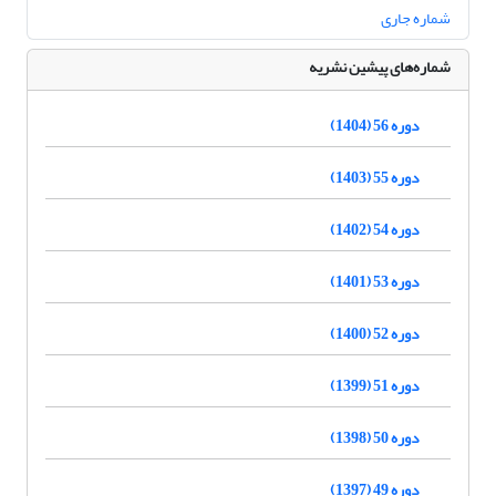
شماره جاری
شماره‌های پیشین نشریه
دوره 56 (1404)
دوره 55 (1403)
دوره 54 (1402)
دوره 53 (1401)
دوره 52 (1400)
دوره 51 (1399)
دوره 50 (1398)
دوره 49 (1397)