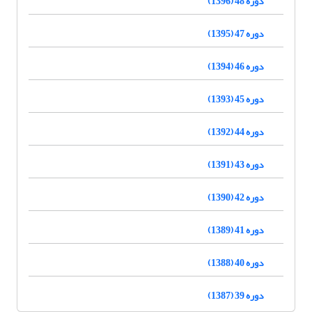
دوره 48 (1396)
دوره 47 (1395)
دوره 46 (1394)
دوره 45 (1393)
دوره 44 (1392)
دوره 43 (1391)
دوره 42 (1390)
دوره 41 (1389)
دوره 40 (1388)
دوره 39 (1387)