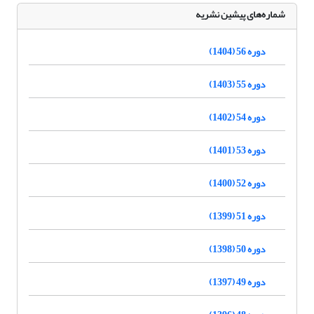
شماره‌های پیشین نشریه
دوره 56 (1404)
دوره 55 (1403)
دوره 54 (1402)
دوره 53 (1401)
دوره 52 (1400)
دوره 51 (1399)
دوره 50 (1398)
دوره 49 (1397)