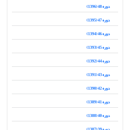
دوره 48 (1396)
دوره 47 (1395)
دوره 46 (1394)
دوره 45 (1393)
دوره 44 (1392)
دوره 43 (1391)
دوره 42 (1390)
دوره 41 (1389)
دوره 40 (1388)
دوره 39 (1387)