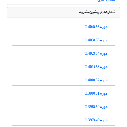
شماره‌های پیشین نشریه
دوره 56 (1404)
دوره 55 (1403)
دوره 54 (1402)
دوره 53 (1401)
دوره 52 (1400)
دوره 51 (1399)
دوره 50 (1398)
دوره 49 (1397)