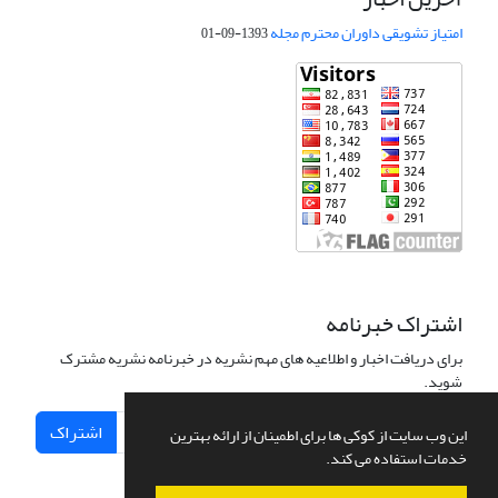
امتیاز تشویقی داوران محترم مجله
1393-09-01
اشتراک خبرنامه
برای دریافت اخبار و اطلاعیه های مهم نشریه در خبرنامه نشریه مشترک
شوید.
اشتراک
این وب سایت از کوکی ها برای اطمینان از ارائه بهترین
خدمات استفاده می کند.