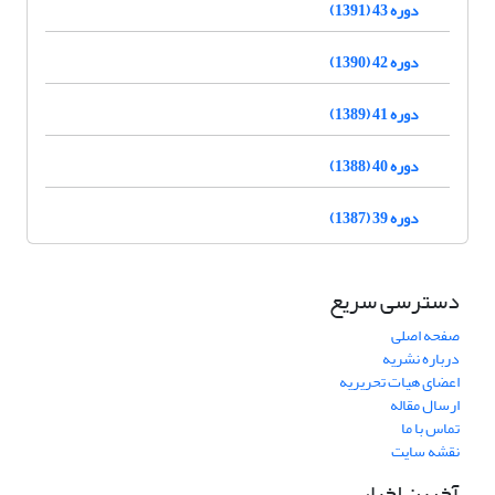
دوره 43 (1391)
دوره 42 (1390)
دوره 41 (1389)
دوره 40 (1388)
دوره 39 (1387)
دسترسی سریع
صفحه اصلی
درباره نشریه
اعضای هیات تحریریه
ارسال مقاله
تماس با ما
نقشه سایت
آخرین اخبار