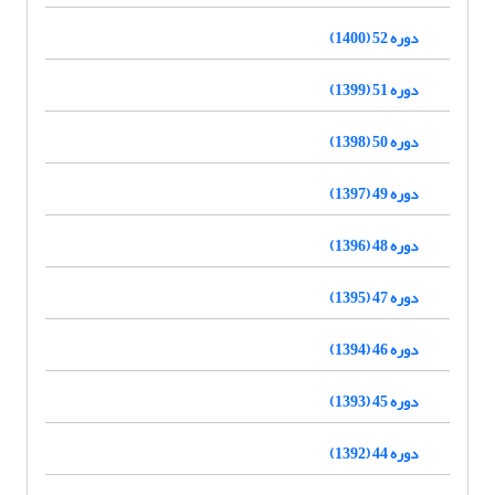
دوره 52 (1400)
دوره 51 (1399)
دوره 50 (1398)
دوره 49 (1397)
دوره 48 (1396)
دوره 47 (1395)
دوره 46 (1394)
دوره 45 (1393)
دوره 44 (1392)