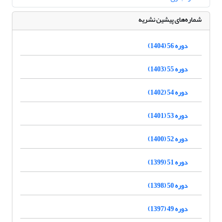
شماره‌های پیشین نشریه
دوره 56 (1404)
دوره 55 (1403)
دوره 54 (1402)
دوره 53 (1401)
دوره 52 (1400)
دوره 51 (1399)
دوره 50 (1398)
دوره 49 (1397)