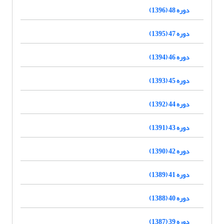
دوره 48 (1396)
دوره 47 (1395)
دوره 46 (1394)
دوره 45 (1393)
دوره 44 (1392)
دوره 43 (1391)
دوره 42 (1390)
دوره 41 (1389)
دوره 40 (1388)
دوره 39 (1387)