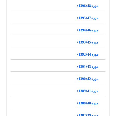
دوره 48 (1396)
دوره 47 (1395)
دوره 46 (1394)
دوره 45 (1393)
دوره 44 (1392)
دوره 43 (1391)
دوره 42 (1390)
دوره 41 (1389)
دوره 40 (1388)
دوره 39 (1387)