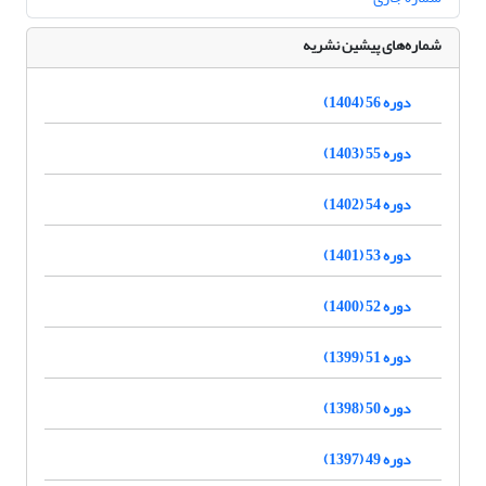
شماره‌های پیشین نشریه
دوره 56 (1404)
دوره 55 (1403)
دوره 54 (1402)
دوره 53 (1401)
دوره 52 (1400)
دوره 51 (1399)
دوره 50 (1398)
دوره 49 (1397)