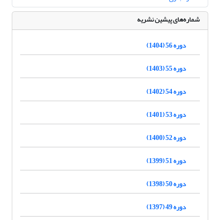
شماره‌های پیشین نشریه
دوره 56 (1404)
دوره 55 (1403)
دوره 54 (1402)
دوره 53 (1401)
دوره 52 (1400)
دوره 51 (1399)
دوره 50 (1398)
دوره 49 (1397)