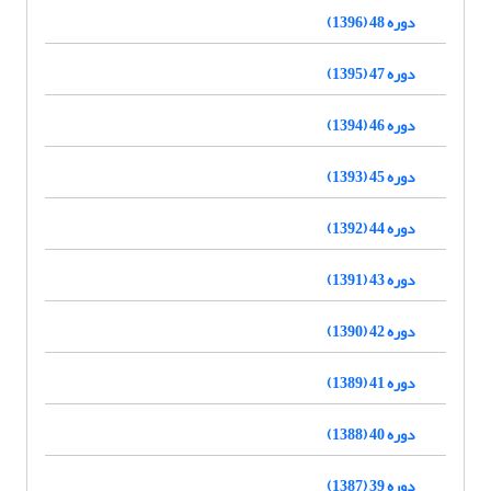
دوره 48 (1396)
دوره 47 (1395)
دوره 46 (1394)
دوره 45 (1393)
دوره 44 (1392)
دوره 43 (1391)
دوره 42 (1390)
دوره 41 (1389)
دوره 40 (1388)
دوره 39 (1387)