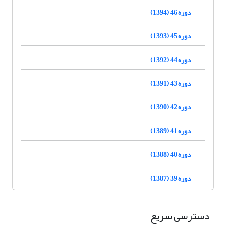
دوره 46 (1394)
دوره 45 (1393)
دوره 44 (1392)
دوره 43 (1391)
دوره 42 (1390)
دوره 41 (1389)
دوره 40 (1388)
دوره 39 (1387)
دسترسی سریع