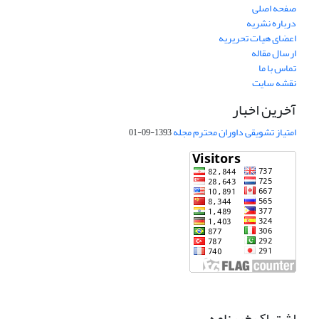
صفحه اصلی
درباره نشریه
اعضای هیات تحریریه
ارسال مقاله
تماس با ما
نقشه سایت
آخرین اخبار
امتیاز تشویقی داوران محترم مجله
1393-09-01
اشتراک خبرنامه