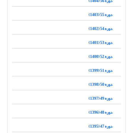
دوره 56 (1404)
دوره 55 (1403)
دوره 54 (1402)
دوره 53 (1401)
دوره 52 (1400)
دوره 51 (1399)
دوره 50 (1398)
دوره 49 (1397)
دوره 48 (1396)
دوره 47 (1395)