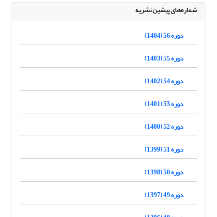
شماره‌های پیشین نشریه
دوره 56 (1404)
دوره 55 (1403)
دوره 54 (1402)
دوره 53 (1401)
دوره 52 (1400)
دوره 51 (1399)
دوره 50 (1398)
دوره 49 (1397)