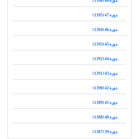
دوره 48 (1396)
دوره 47 (1395)
دوره 46 (1394)
دوره 45 (1393)
دوره 44 (1392)
دوره 43 (1391)
دوره 42 (1390)
دوره 41 (1389)
دوره 40 (1388)
دوره 39 (1387)