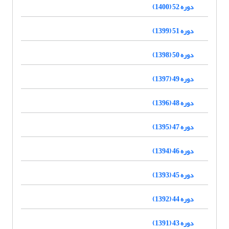
دوره 52 (1400)
دوره 51 (1399)
دوره 50 (1398)
دوره 49 (1397)
دوره 48 (1396)
دوره 47 (1395)
دوره 46 (1394)
دوره 45 (1393)
دوره 44 (1392)
دوره 43 (1391)