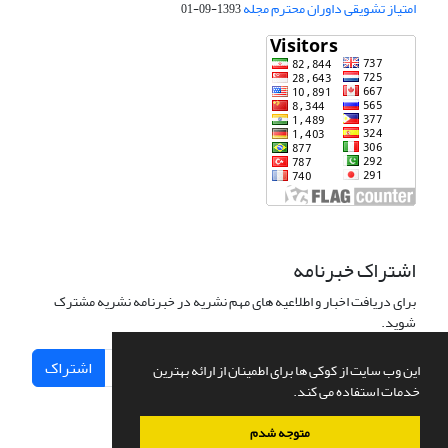
امتیاز تشویقی داوران محترم مجله
1393-09-01
اشتراک خبرنامه
برای دریافت اخبار و اطلاعیه های مهم نشریه در خبرنامه نشریه مشترک
شوید.
اشتراک
این وب سایت از کوکی ها برای اطمینان از ارائه بهترین
خدمات استفاده می کند.
متوجه شدم