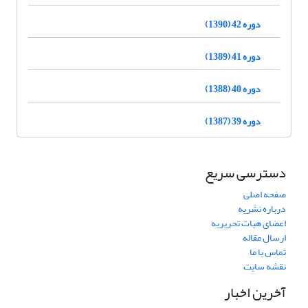
دوره 42 (1390)
دوره 41 (1389)
دوره 40 (1388)
دوره 39 (1387)
دسترسی سریع
صفحه اصلی
درباره نشریه
اعضای هیات تحریریه
ارسال مقاله
تماس با ما
نقشه سایت
آخرین اخبار