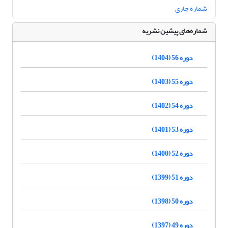
شماره جاری
شماره‌های پیشین نشریه
دوره 56 (1404)
دوره 55 (1403)
دوره 54 (1402)
دوره 53 (1401)
دوره 52 (1400)
دوره 51 (1399)
دوره 50 (1398)
دوره 49 (1397)