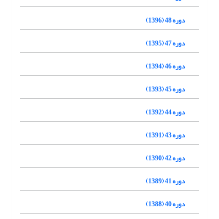
دوره 48 (1396)
دوره 47 (1395)
دوره 46 (1394)
دوره 45 (1393)
دوره 44 (1392)
دوره 43 (1391)
دوره 42 (1390)
دوره 41 (1389)
دوره 40 (1388)